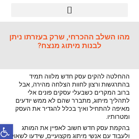
מודל BRAND GROUP
מהו השלב ההכרחי, שרק בעזרתו ניתן
לבנות מיתוג מנצח?
ההחלטה להקים עסק חדש מלווה תמיד
בהתרגשות ורצון לחוות הצלחה מהירה, אבל
ברוב המקרים כשבעלי עסקים פונים אלי
לתהליך מיתוג, מתברר שהם לא ממש יודעים
מאיפה להתחיל ואיך בכלל להגדיר את העסק
ומטרותיו.
פתח סר
בהקמת עסק חדש חשוב לאפיין את המותג
ולעבוד עם אנשי מיתוג מקצועיים, שידעו לשאול