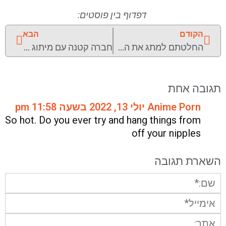
דפדוף בין פוסטים:
הקודם
הבא
החלטתם למתג את העסק?
חברה קטנה עם מיתוג גדול
תגובה אחת
Anime Porn
יולי 13, 2022 בשעה 11:58 pm
So hot. Do you ever try and hang things from
off your nipples
השארת תגובה
שם:*
אימייל*
אתר: