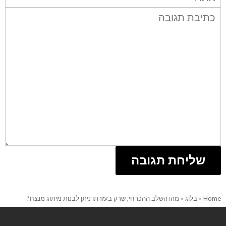
תגובה:
Home
»
בלוג
»
מהו השלב ההכרחי, שרק בעזרתו ניתן לבנות מיתוג מנצח?