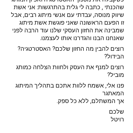
שהכנתי , כתבה לי גלית בהתרגשות: אני אשת
שיווק מנוסה, עבדתי עם אנשי מיתוג רבים, אבל
זו הפעם הראשונה שאני פוגשת אשת מיתוג
שמבינה את החזון העסקי שלנו עוד הרבה לפני
שאנחנו הבנו והגדרנו אותו לעצמנו.
רוצים להבין מה החזון שלכם? האסטרטגיה?
הבידול?
רוצים למנף את העסק ולחוות הצלחה כמותג
מוביל?
פנו אלי, אשמח ללוות אתכם בתהליך המיתוג
המאתגר
אך המשתלם, ללא כל ספק.
שלכם
רויטל