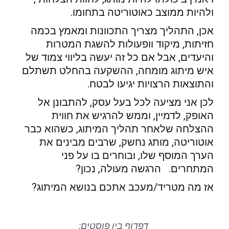
ולהיות ממוצב כאוטוריטה בתחומו.
אכן, התהליך מצריך התכוונות ומאמץ בכמה
חזיתות, מיקוד וופעולות להשגת המטרות
והיעדים, אבל אם כל זה יעשה בליווי צמוד של
איש מיתוג מומחה, ההשקעה בהחלט תשתלם
והתוצאות הרצויות יגיעו לבטח.
לכן אני מציעה לכל בעל עסק, להתבונן אל
האופק, לדמיין, וממש להרגיש את חווית
ההצלחה שלאחר תהליך המיתוג, כשהוא כבר
אוטוריטה, מותג נחשק, שרבים מבינים את
הערך המוסף שלו, ובוחרים בו על פני
המתחרים. הרגשה מעולה, נכון?
אז מה מטריד/מעכב אתכם בנושא המיתוג?
דפדוף בין פוסטים: