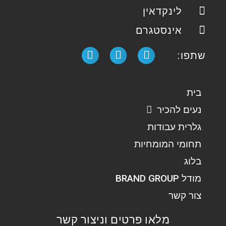
לינקדאין
אינסטגרם
שתפו:
בית
נעים להכיר
גלרית עבודות
תחומי המומחיות
בלוג
מודל BRAND GROUP
צור קשר
מלאו פרטים וניצור קשר