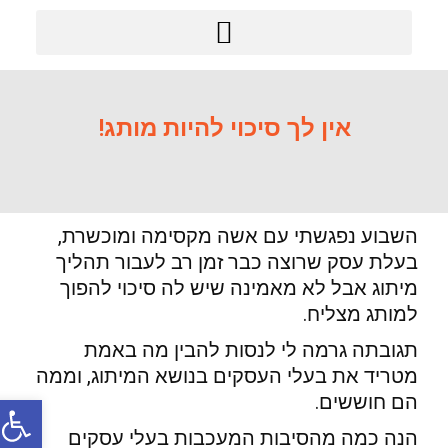
מודל BRAND GROUP
אין לך סיכוי להיות מותג!
השבוע נפגשתי עם אשה מקסימה ומוכשרת,
בעלת עסק שרוצה כבר זמן רב לעבור תהליך
מיתוג אבל לא מאמינה שיש לה סיכוי להפוך
למותג מצליח.
תגובתה גרמה לי לנסות להבין מה באמת
מטריד את בעלי העסקים בנושא המיתוג, וממה
הם חוששים.
פתח סר
הנה כמה מהסיבות המעכבות בעלי עסקים