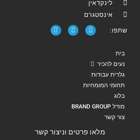
לינקדאין
אינסטגרם
שתפו:
בית
נעים להכיר
גלרית עבודות
תחומי המומחיות
בלוג
מודל BRAND GROUP
צור קשר
מלאו פרטים וניצור קשר