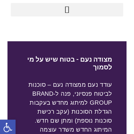
מודל BRAND GROUP
מצודה נעם - בטוח שיש על מי
לסמוך
עודד נעם ממצודה נעם – סוכנות
לביטוח פנסיוני, פנה ל-BRAND
GROUP למיתוג מחדש בעקבות
הגדלת הסוכנות (עקב רכישת
פתח סרג
סוכנות נוספת) ומתן שם חדש.
המיתוג החדש משדר עוצמה