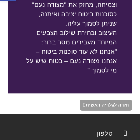
וצמיחה, מחזק את "מצודה נעם"
כסוכנות ביטוח יציבה ואיתנה,
שניתן לסמוך עליה.
העיצוב ובחירת שילוב הצבעים
המיוחד מעבירים מסר ברור:
"אנחנו לא עוד סוכנות ביטוח –
אנחנו מצודה נעם – בטוח שיש על
מי לסמוך "
חזרה לגלריה ראשית
טלפון